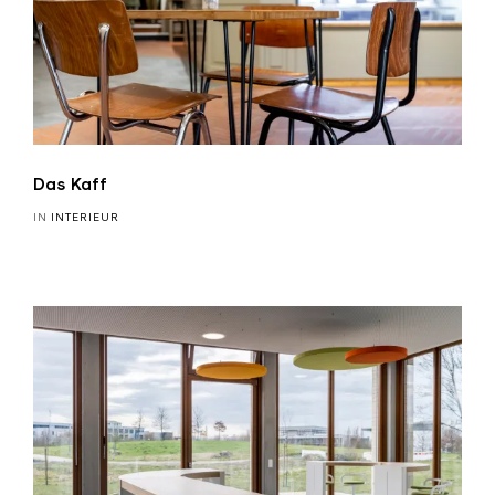
Das Kaff
IN
INTERIEUR