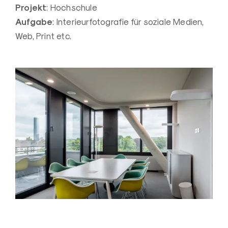
Projekt
: Hochschule
Aufgabe
: Interieurfotografie für soziale Medien,
Web, Print etc.