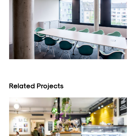
Related Projects