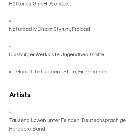
Hüttenes GmbH, Architekt
Naturbad Mülheim Styrum, Freibad
Duisburger Werkkiste, Jugendberufshilfe
Good Life Concept Store, Einzelhandel
Artists
Tausend Löwen unter Feinden, Deutschsprachige
Hardcore Band