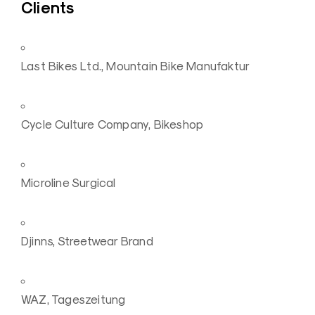
Clients
Last Bikes Ltd., Mountain Bike Manufaktur
Cycle Culture Company, Bikeshop
Microline Surgical
Djinns, Streetwear Brand
WAZ, Tageszeitung