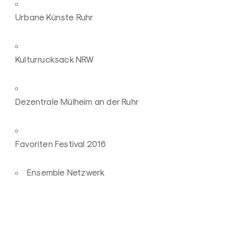
Urbane Künste Ruhr
Kulturrucksack NRW
Dezentrale Mülheim an der Ruhr
Favoriten Festival 2016
Ensemble Netzwerk