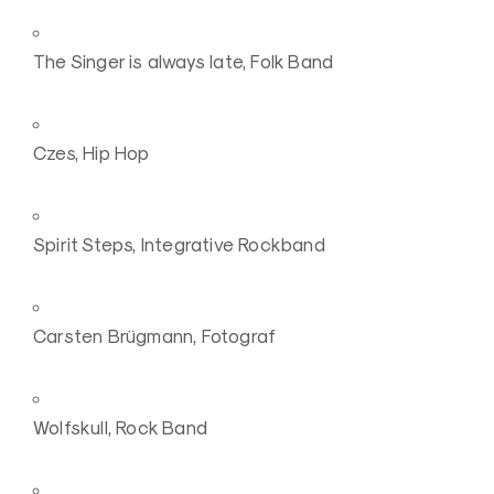
The Singer is always late, Folk Band
Czes, Hip Hop
Spirit Steps, Integrative Rockband
Carsten Brügmann, Fotograf
Wolfskull, Rock Band