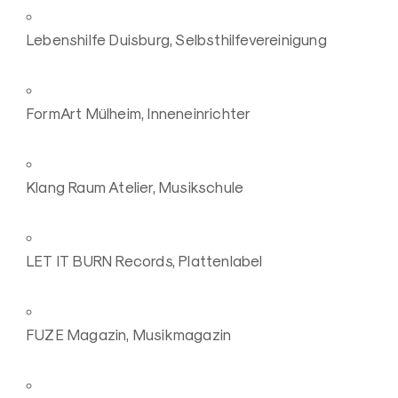
Lebenshilfe Duisburg, Selbsthilfevereinigung
FormArt Mülheim, Inneneinrichter
Klang Raum Atelier, Musikschule
LET IT BURN Records, Plattenlabel
FUZE Magazin, Musikmagazin