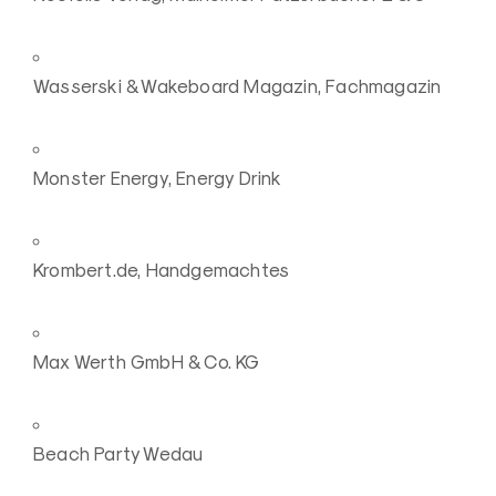
Wasserski & Wakeboard Magazin, Fachmagazin
Monster Energy, Energy Drink
Krombert.de, Handgemachtes
Max Werth GmbH & Co. KG
Beach Party Wedau