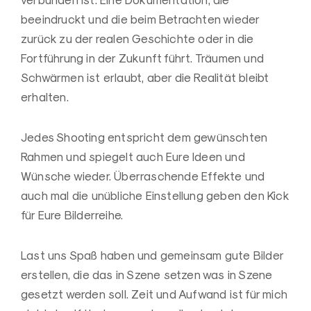
beeindruckt und die beim Betrachten wieder
zurück zu der realen Geschichte oder in die
Fortführung in der Zukunft führt. Träumen und
Schwärmen ist erlaubt, aber die Realität bleibt
erhalten.
Jedes Shooting entspricht dem gewünschten
Rahmen und spiegelt auch Eure Ideen und
Wünsche wieder. Überraschende Effekte und
auch mal die unübliche Einstellung geben den Kick
für Eure Bilderreihe.
Last uns Spaß haben und gemeinsam gute Bilder
erstellen, die das in Szene setzen was in Szene
gesetzt werden soll. Zeit und Aufwand ist für mich