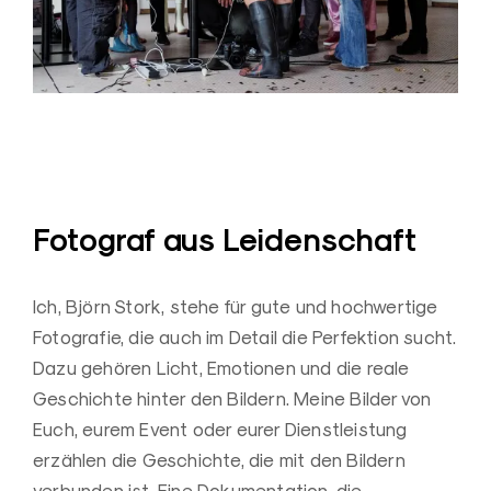
Fotograf aus Leidenschaft
Ich, Björn Stork, stehe für gute und hochwertige
Fotografie, die auch im Detail die Perfektion sucht.
Dazu gehören Licht, Emotionen und die reale
Geschichte hinter den Bildern. Meine Bilder von
Euch, eurem Event oder eurer Dienstleistung
erzählen die Geschichte, die mit den Bildern
verbunden ist. Eine Dokumentation, die