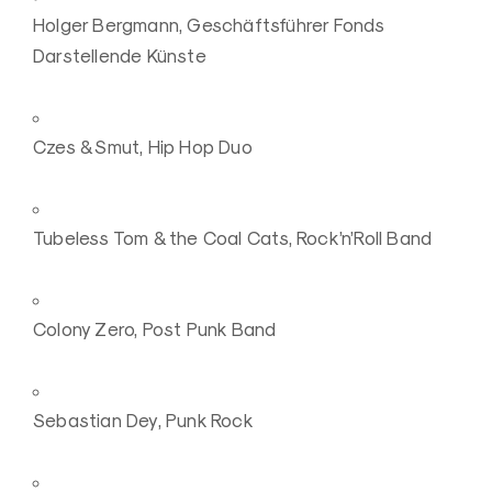
Holger Bergmann, Geschäftsführer Fonds
Darstellende Künste
Czes & Smut, Hip Hop Duo
Tubeless Tom & the Coal Cats, Rock’n’Roll Band
Colony Zero, Post Punk Band
Sebastian Dey, Punk Rock