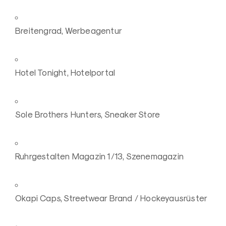
Breitengrad, Werbeagentur
Hotel Tonight, Hotelportal
Sole Brothers Hunters, Sneaker Store
Ruhrgestalten Magazin 1/13, Szenemagazin
Okapi Caps, Streetwear Brand / Hockeyausrüster