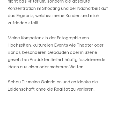
nicht das Kriterium, sondern die absolute
Konzentration im Shooting und der Nacharbeit auf
das Ergebnis, welches meine Kunden und mich
zufrieden stellt.
Meine Kompetenz in der Fotographie von
Hochzeiten, kulturellen Events wie Theater oder
Bands, besonderen Gebäuden oder in Szene
gesetzten Produkten liefert häufig faszinierende
Ideen aus einer oder mehreren Welten.
Schau Dir meine Galerie an und entdecke die
Leidenschaft ohne die Realität zu verlieren.