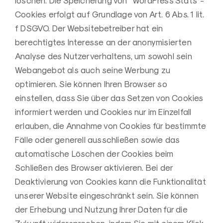
löschen. Die Speicherung von “WordPress Stats”-
Cookies erfolgt auf Grundlage von Art. 6 Abs. 1 lit.
f DSGVO. Der Websitebetreiber hat ein
berechtigtes Interesse an der anonymisierten
Analyse des Nutzerverhaltens, um sowohl sein
Webangebot als auch seine Werbung zu
optimieren. Sie können Ihren Browser so
einstellen, dass Sie über das Setzen von Cookies
informiert werden und Cookies nur im Einzelfall
erlauben, die Annahme von Cookies für bestimmte
Fälle oder generell ausschließen sowie das
automatische Löschen der Cookies beim
Schließen des Browser aktivieren. Bei der
Deaktivierung von Cookies kann die Funktionalität
unserer Website eingeschränkt sein. Sie können
der Erhebung und Nutzung Ihrer Daten für die