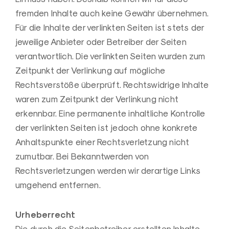
fremden Inhalte auch keine Gewähr übernehmen.
Für die Inhalte der verlinkten Seiten ist stets der
jeweilige Anbieter oder Betreiber der Seiten
verantwortlich. Die verlinkten Seiten wurden zum
Zeitpunkt der Verlinkung auf mögliche
Rechtsverstöße überprüft. Rechtswidrige Inhalte
waren zum Zeitpunkt der Verlinkung nicht
erkennbar. Eine permanente inhaltliche Kontrolle
der verlinkten Seiten ist jedoch ohne konkrete
Anhaltspunkte einer Rechtsverletzung nicht
zumutbar. Bei Bekanntwerden von
Rechtsverletzungen werden wir derartige Links
umgehend entfernen.
Urheberrecht