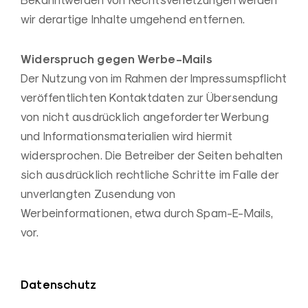
Bekanntwerden von Rechtsverletzungen werden
wir derartige Inhalte umgehend entfernen.
Widerspruch gegen Werbe-Mails
Der Nutzung von im Rahmen der Impressumspflicht
veröffentlichten Kontaktdaten zur Übersendung
von nicht ausdrücklich angeforderter Werbung
und Informationsmaterialien wird hiermit
widersprochen. Die Betreiber der Seiten behalten
sich ausdrücklich rechtliche Schritte im Falle der
unverlangten Zusendung von
Werbeinformationen, etwa durch Spam-E-Mails,
vor.
Datenschutz