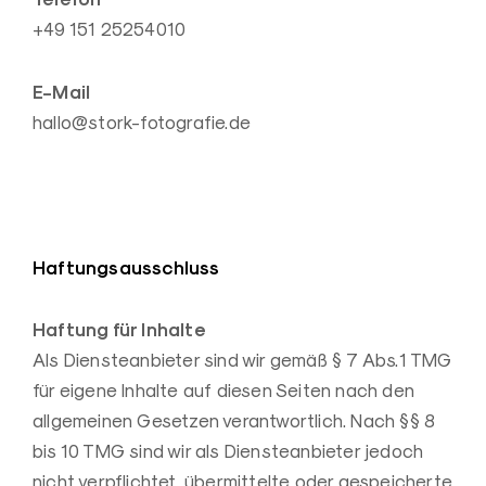
+49 151 25254010
E-Mail
hallo@stork-fotografie.de
Haftungsausschluss
Haftung für Inhalte
Als Diensteanbieter sind wir gemäß § 7 Abs.1 TMG
für eigene Inhalte auf diesen Seiten nach den
allgemeinen Gesetzen verantwortlich. Nach §§ 8
bis 10 TMG sind wir als Diensteanbieter jedoch
nicht verpflichtet, übermittelte oder gespeicherte