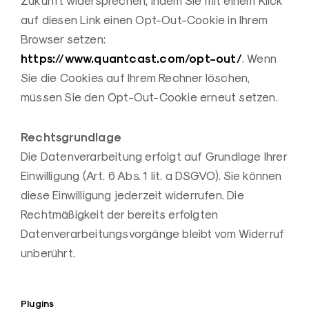
Zukunft widersprechen, indem Sie mit einem Klick
auf diesen Link einen Opt-Out-Cookie in Ihrem
Browser setzen:
https://www.quantcast.com/opt-out/
. Wenn
Sie die Cookies auf Ihrem Rechner löschen,
müssen Sie den Opt-Out-Cookie erneut setzen.
Rechtsgrundlage
Die Datenverarbeitung erfolgt auf Grundlage Ihrer
Einwilligung (Art. 6 Abs. 1 lit. a DSGVO). Sie können
diese Einwilligung jederzeit widerrufen. Die
Rechtmäßigkeit der bereits erfolgten
Datenverarbeitungsvorgänge bleibt vom Widerruf
unberührt.
Plugins