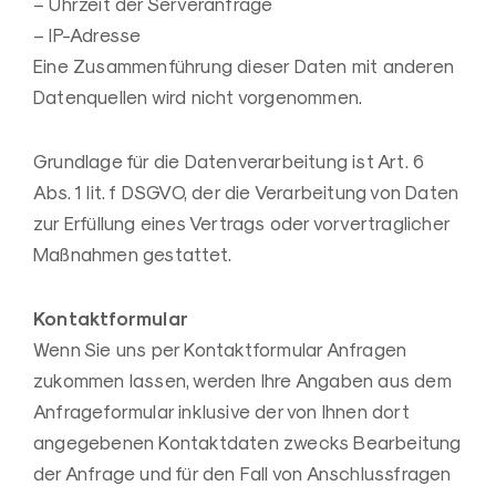
– Uhrzeit der Serveranfrage
– IP-Adresse
Eine Zusammenführung dieser Daten mit anderen
Datenquellen wird nicht vorgenommen.
Grundlage für die Datenverarbeitung ist Art. 6
Abs. 1 lit. f DSGVO, der die Verarbeitung von Daten
zur Erfüllung eines Vertrags oder vorvertraglicher
Maßnahmen gestattet.
Kontaktformular
Wenn Sie uns per Kontaktformular Anfragen
zukommen lassen, werden Ihre Angaben aus dem
Anfrageformular inklusive der von Ihnen dort
angegebenen Kontaktdaten zwecks Bearbeitung
der Anfrage und für den Fall von Anschlussfragen