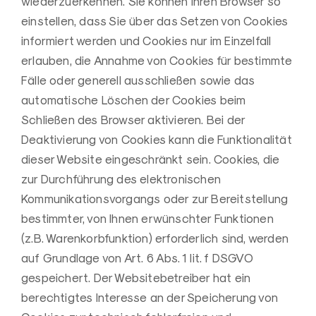
wiederzuerkennen. Sie können Ihren Browser so
einstellen, dass Sie über das Setzen von Cookies
informiert werden und Cookies nur im Einzelfall
erlauben, die Annahme von Cookies für bestimmte
Fälle oder generell ausschließen sowie das
automatische Löschen der Cookies beim
Schließen des Browser aktivieren. Bei der
Deaktivierung von Cookies kann die Funktionalität
dieser Website eingeschränkt sein. Cookies, die
zur Durchführung des elektronischen
Kommunikationsvorgangs oder zur Bereitstellung
bestimmter, von Ihnen erwünschter Funktionen
(z.B. Warenkorbfunktion) erforderlich sind, werden
auf Grundlage von Art. 6 Abs. 1 lit. f DSGVO
gespeichert. Der Websitebetreiber hat ein
berechtigtes Interesse an der Speicherung von