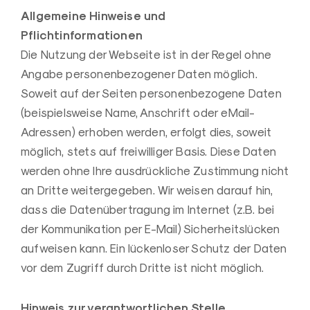
Allgemeine Hinweise und
Pflichtinformationen
Die Nutzung der Webseite ist in der Regel ohne
Angabe personenbezogener Daten möglich.
Soweit auf der Seiten personenbezogene Daten
(beispielsweise Name, Anschrift oder eMail-
Adressen) erhoben werden, erfolgt dies, soweit
möglich, stets auf freiwilliger Basis. Diese Daten
werden ohne Ihre ausdrückliche Zustimmung nicht
an Dritte weitergegeben. Wir weisen darauf hin,
dass die Datenübertragung im Internet (z.B. bei
der Kommunikation per E-Mail) Sicherheitslücken
aufweisen kann. Ein lückenloser Schutz der Daten
vor dem Zugriff durch Dritte ist nicht möglich.
Hinweis zur verantwortlichen Stelle