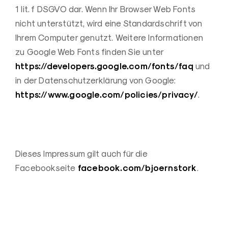
1 lit. f DSGVO dar. Wenn Ihr Browser Web Fonts
nicht unterstützt, wird eine Standardschrift von
Ihrem Computer genutzt. Weitere Informationen
zu Google Web Fonts finden Sie unter
https://developers.google.com/fonts/faq
und
in der Datenschutzerklärung von Google:
https://www.google.com/policies/privacy/
.
Dieses Impressum gilt auch für die
facebook.com/bjoernstork
Facebookseite
.