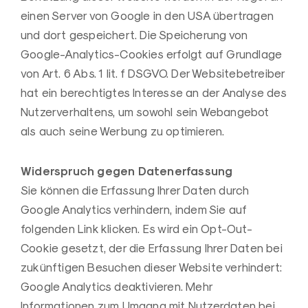
einen Server von Google in den USA übertragen
und dort gespeichert. Die Speicherung von
Google-Analytics-Cookies erfolgt auf Grundlage
von Art. 6 Abs. 1 lit. f DSGVO. Der Websitebetreiber
hat ein berechtigtes Interesse an der Analyse des
Nutzerverhaltens, um sowohl sein Webangebot
als auch seine Werbung zu optimieren.
Widerspruch gegen Datenerfassung
Sie können die Erfassung Ihrer Daten durch
Google Analytics verhindern, indem Sie auf
folgenden Link klicken. Es wird ein Opt-Out-
Cookie gesetzt, der die Erfassung Ihrer Daten bei
zukünftigen Besuchen dieser Website verhindert:
Google Analytics deaktivieren. Mehr
Informationen zum Umgang mit Nutzerdaten bei