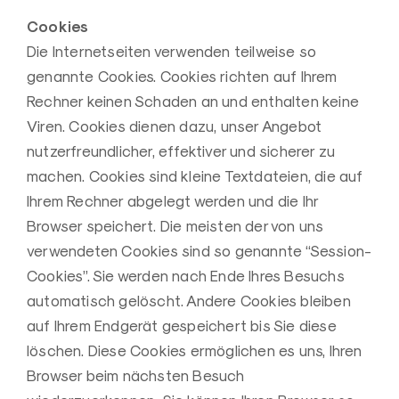
Cookies
Die Internetseiten verwenden teilweise so
genannte Cookies. Cookies richten auf Ihrem
Rechner keinen Schaden an und enthalten keine
Viren. Cookies dienen dazu, unser Angebot
nutzerfreundlicher, effektiver und sicherer zu
machen. Cookies sind kleine Textdateien, die auf
Ihrem Rechner abgelegt werden und die Ihr
Browser speichert. Die meisten der von uns
verwendeten Cookies sind so genannte “Session-
Cookies”. Sie werden nach Ende Ihres Besuchs
automatisch gelöscht. Andere Cookies bleiben
auf Ihrem Endgerät gespeichert bis Sie diese
löschen. Diese Cookies ermöglichen es uns, Ihren
Browser beim nächsten Besuch