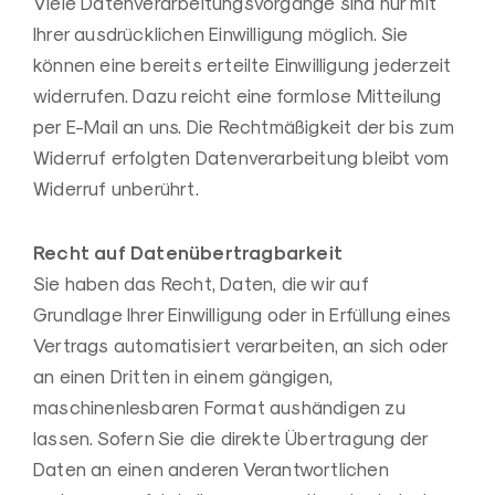
Viele Datenverarbeitungsvorgänge sind nur mit
Ihrer ausdrücklichen Einwilligung möglich. Sie
können eine bereits erteilte Einwilligung jederzeit
widerrufen. Dazu reicht eine formlose Mitteilung
per E-Mail an uns. Die Rechtmäßigkeit der bis zum
Widerruf erfolgten Datenverarbeitung bleibt vom
Widerruf unberührt.
Recht auf Datenübertragbarkeit
Sie haben das Recht, Daten, die wir auf
Grundlage Ihrer Einwilligung oder in Erfüllung eines
Vertrags automatisiert verarbeiten, an sich oder
an einen Dritten in einem gängigen,
maschinenlesbaren Format aushändigen zu
lassen. Sofern Sie die direkte Übertragung der
Daten an einen anderen Verantwortlichen