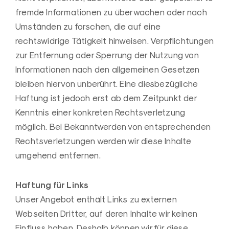
fremde Informationen zu überwachen oder nach
Umständen zu forschen, die auf eine
rechtswidrige Tätigkeit hinweisen. Verpflichtungen
zur Entfernung oder Sperrung der Nutzung von
Informationen nach den allgemeinen Gesetzen
bleiben hiervon unberührt. Eine diesbezügliche
Haftung ist jedoch erst ab dem Zeitpunkt der
Kenntnis einer konkreten Rechtsverletzung
möglich. Bei Bekanntwerden von entsprechenden
Rechtsverletzungen werden wir diese Inhalte
umgehend entfernen.
Haftung für Links
Unser Angebot enthält Links zu externen
Webseiten Dritter, auf deren Inhalte wir keinen
Einfluss haben. Deshalb können wir für diese