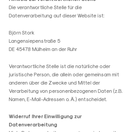
Die verantwortliche Stelle für die
Datenverarbeitung auf dieser Website ist:
Björn Stork
Langensiepenstraße 5
DE 45478 Mülheim an der Ruhr
Verantwortliche Stelle ist die natürliche oder
juristische Person, die allein oder gemeinsam mit
anderen über die Zwecke und Mittel der
Verarbeitung von personenbezogenen Daten (z.B.
Namen, E-Mail-Adressen o. Ä.) entscheidet.
Widerruf Ihrer Einwilligung zur
Datenverarbeitung