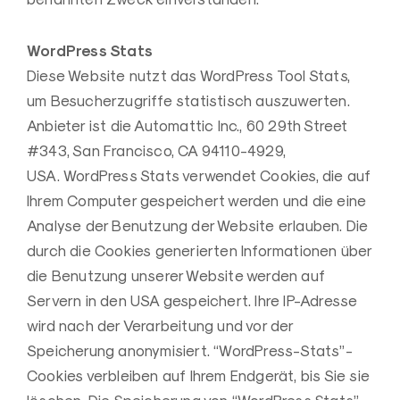
WordPress Stats
Diese Website nutzt das WordPress Tool Stats,
um Besucherzugriffe statistisch auszuwerten.
Anbieter ist die Automattic Inc., 60 29th Street
#343, San Francisco, CA 94110-4929,
USA. WordPress Stats verwendet Cookies, die auf
Ihrem Computer gespeichert werden und die eine
Analyse der Benutzung der Website erlauben. Die
durch die Cookies generierten Informationen über
die Benutzung unserer Website werden auf
Servern in den USA gespeichert. Ihre IP-Adresse
wird nach der Verarbeitung und vor der
Speicherung anonymisiert. “WordPress-Stats”-
Cookies verbleiben auf Ihrem Endgerät, bis Sie sie