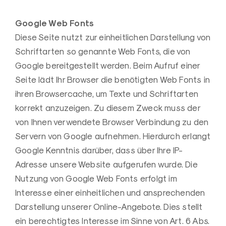
Google Web Fonts
Diese Seite nutzt zur einheitlichen Darstellung von
Schriftarten so genannte Web Fonts, die von
Google bereitgestellt werden. Beim Aufruf einer
Seite lädt Ihr Browser die benötigten Web Fonts in
ihren Browsercache, um Texte und Schriftarten
korrekt anzuzeigen. Zu diesem Zweck muss der
von Ihnen verwendete Browser Verbindung zu den
Servern von Google aufnehmen. Hierdurch erlangt
Google Kenntnis darüber, dass über Ihre IP-
Adresse unsere Website aufgerufen wurde. Die
Nutzung von Google Web Fonts erfolgt im
Interesse einer einheitlichen und ansprechenden
Darstellung unserer Online-Angebote. Dies stellt
ein berechtigtes Interesse im Sinne von Art. 6 Abs.