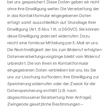
bei uns gespeichert. Diese Daten geben wir nicht
ohne Ihre Einwilligung weiter. Die Verarbeitung der
in das Kontaktformular eingegebenen Daten
erfolgt somit ausschließlich auf Grundlage Ihrer
Einwilligung (Art. 6 Abs. 1 lit. a DSGVO). Sie können
diese Einwilligung jederzeit widerrufen. Dazu
reicht eine formlose Mitteilung per E-Mail an uns.
Die Rechtmäßigkeit der bis zum Widerruf erfolgten
Datenverarbeitungsvorgänge bleibt vom Widerruf
unberührt. Die von Ihnen im Kontaktformular
eingegebenen Daten verbleiben bei uns, bis Sie
uns zur Löschung auffordern, Ihre Einwilligung zur
Speicherung widerrufen oder der Zweck für die
Datenspeicherung entfällt (z.B. nach
abgeschlossener Bearbeitung Ihrer Anfrage).
Zwingende gesetzliche Bestimmungen –