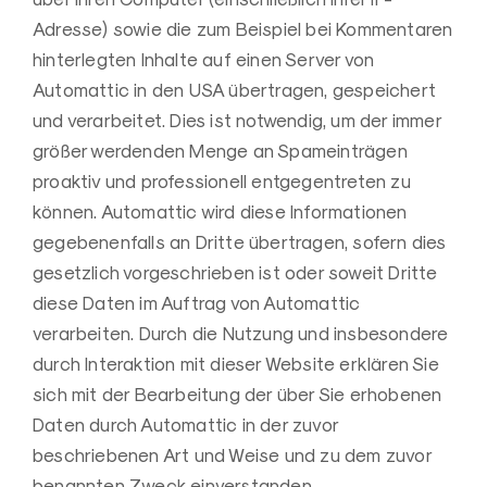
Adresse) sowie die zum Beispiel bei Kommentaren
hinterlegten Inhalte auf einen Server von
Automattic in den USA übertragen, gespeichert
und verarbeitet. Dies ist notwendig, um der immer
größer werdenden Menge an Spameinträgen
proaktiv und professionell entgegentreten zu
können. Automattic wird diese Informationen
gegebenenfalls an Dritte übertragen, sofern dies
gesetzlich vorgeschrieben ist oder soweit Dritte
diese Daten im Auftrag von Automattic
verarbeiten. Durch die Nutzung und insbesondere
durch Interaktion mit dieser Website erklären Sie
sich mit der Bearbeitung der über Sie erhobenen
Daten durch Automattic in der zuvor
beschriebenen Art und Weise und zu dem zuvor
benannten Zweck einverstanden.