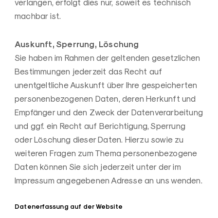
verlangen, erfolgt dies nur, soweit es technisch
machbar ist.
Auskunft, Sperrung, Löschung
Sie haben im Rahmen der geltenden gesetzlichen
Bestimmungen jederzeit das Recht auf
unentgeltliche Auskunft über Ihre gespeicherten
personenbezogenen Daten, deren Herkunft und
Empfänger und den Zweck der Datenverarbeitung
und ggf. ein Recht auf Berichtigung, Sperrung
oder Löschung dieser Daten. Hierzu sowie zu
weiteren Fragen zum Thema personenbezogene
Daten können Sie sich jederzeit unter der im
Impressum angegebenen Adresse an uns wenden.
Datenerfassung auf der Website