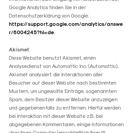
Google Analytics finden Sie in der
Datenschutzerklärung von Google:
https://support.google.com/analytics/answe
r/6004245?hl=de
.
Akismet
Diese Website benutzt Akismet, einen
Analysedienst von Automattic Inc. (Automattic).
Akismet analysiert die Interaktionen aller
Besucher auf dieser Website nach bestimmten
Mustern, um ungewollte Einträge, sogenannten
Spam, dem Besitzer dieser Website anzuzeigen
und gegebenenfalls zu entfernen. Hierfür werden
bei Interaktion mit dieser Website z.B. bei
abgegebenen Kommentaren, einige Informationen
über Ihren Computer (einschließlich Ihrer IP-