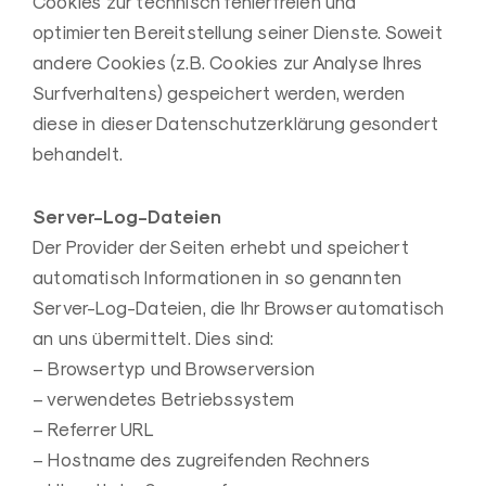
Cookies zur technisch fehlerfreien und
optimierten Bereitstellung seiner Dienste. Soweit
andere Cookies (z.B. Cookies zur Analyse Ihres
Surfverhaltens) gespeichert werden, werden
diese in dieser Datenschutzerklärung gesondert
behandelt.
Server-Log-Dateien
Der Provider der Seiten erhebt und speichert
automatisch Informationen in so genannten
Server-Log-Dateien, die Ihr Browser automatisch
an uns übermittelt. Dies sind:
– Browsertyp und Browserversion
– verwendetes Betriebssystem
– Referrer URL
– Hostname des zugreifenden Rechners