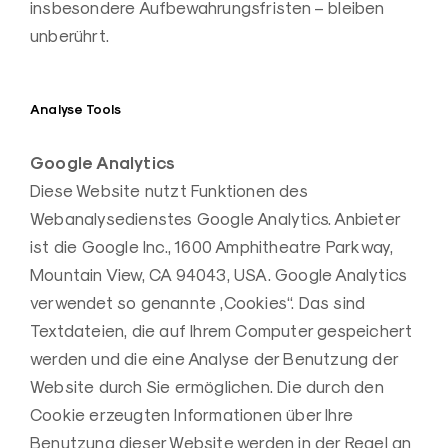
insbesondere Aufbewahrungsfristen – bleiben
unberührt.
Analyse Tools
Google Analytics
Diese Website nutzt Funktionen des
Webanalysedienstes Google Analytics. Anbieter
ist die Google Inc., 1600 Amphitheatre Parkway,
Mountain View, CA 94043, USA. Google Analytics
verwendet so genannte „Cookies“. Das sind
Textdateien, die auf Ihrem Computer gespeichert
werden und die eine Analyse der Benutzung der
Website durch Sie ermöglichen. Die durch den
Cookie erzeugten Informationen über Ihre
Benutzung dieser Website werden in der Regel an