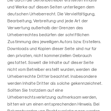
Die durch die Seitenbetreiber erstellten Inhalte
und Werke auf diesen Seiten unterliegen dem
deutschen Urheberrecht. Die Vervielfältigung,
Bearbeitung, Verbreitung und jede Art der
Verwertung außerhalb der Grenzen des
Urheberrechtes bedürfen der schriftlichen
Zustimmung des jeweiligen Autors bzw. Erstellers.
Downloads und Kopien dieser Seite sind nur für
den privaten, nicht kommerziellen Gebrauch
gestattet. Soweit die Inhalte auf dieser Seite
nicht vom Betreiber erstellt wurden, werden die
Urheberrechte Dritter beachtet. Insbesondere
werden Inhalte Dritter als solche gekennzeichnet.
Sollten Sie trotzdem auf eine
Urheberrechtsverletzung aufmerksam werden,
bitten wir um einen entsprechenden Hinweis. Bei