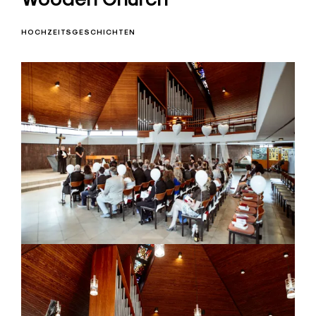
HOCHZEITSGESCHICHTEN