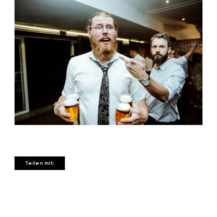
Teilen mit: