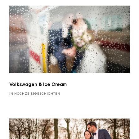
Volkswagen & Ice Cream
IN HOCHZEITSGESCHICHTEN