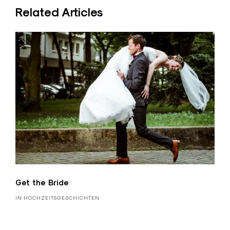
Related Articles
Get the Bride
IN HOCHZEITSGESCHICHTEN