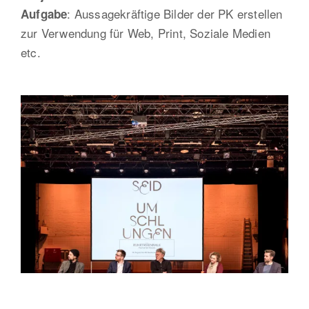
: Aussagekräftige Bilder der PK erstellen
Aufgabe
zur Verwendung für Web, Print, Soziale Medien
etc.