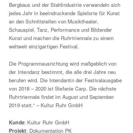
Bergbaus und der Stahlindustrie verwandeln sich
jedes Jahr in beeindruckende Spielorte für Kunst
an den Schnittstellen von Musiktheater,
Schauspiel, Tanz, Performance und Bildender
Kunst und machen die Ruhrtriennale zu einem
weltweit einzigartigen Festival.
Die Programmausrichtung wird maßgeblich von
der Intendanz bestimmt, die alle drei Jahre neu
berufen wird. Die Intendantin der Festivalausgabe
von 2018 – 2020 ist Stefanie Carp. Die nächste
Ruhrtriennale findet im August und September
2019 statt.“ – Kultur Ruhr GmbH
: Kultur Ruhr GmbH
Kunde
: Dokumentation PK
Projekt