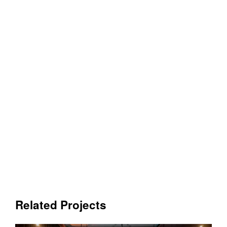
Related Projects