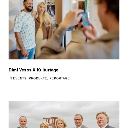
Dimi Vesos X Kulturtage
IN
EVENTS
,
PRODUKTE
,
REPORTAGE