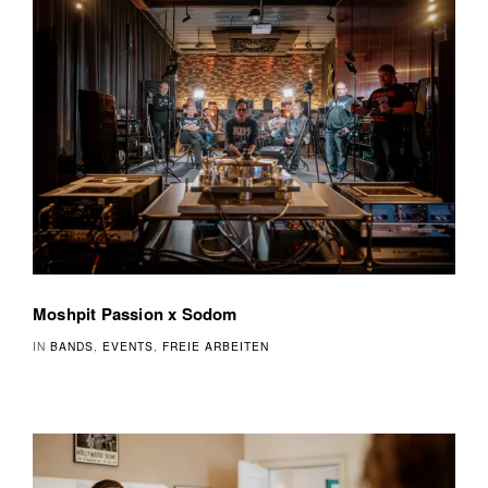
Moshpit Passion x Sodom
IN
BANDS
,
EVENTS
,
FREIE ARBEITEN