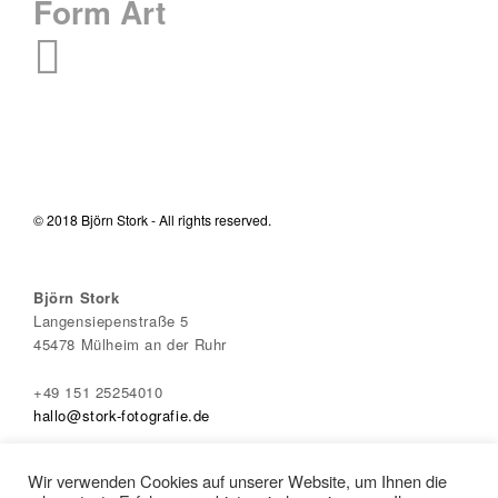
Form Art
© 2018 Björn Stork - All rights reserved.
Björn Stork
Langensiepenstraße 5
45478 Mülheim an der Ruhr
+49 151 25254010
hallo@stork-fotografie.de
#fuckyeahpolynice
Wir verwenden Cookies auf unserer Website, um Ihnen die