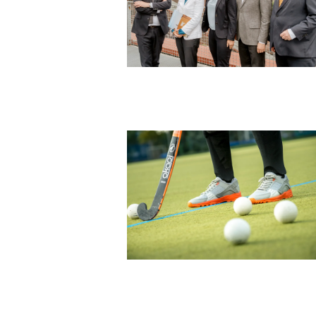
Posts
navigation